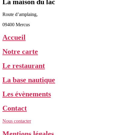
La maison du lac
Route d’amplaing,
09400 Mercus
Accueil
Notre carte
Le restaurant
La base nautique
Les évènements
Contact
Nous contacter
Mentions légales